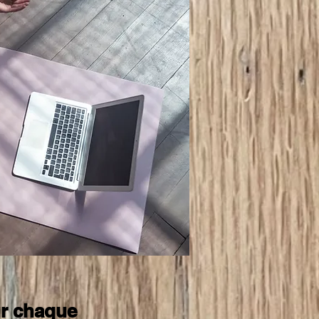
ur chaque